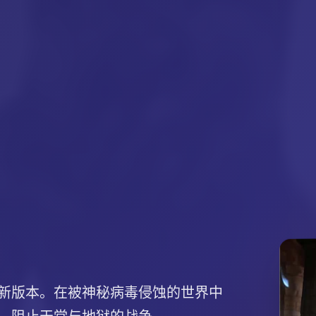
新版本。在被神秘病毒侵蚀的世界中