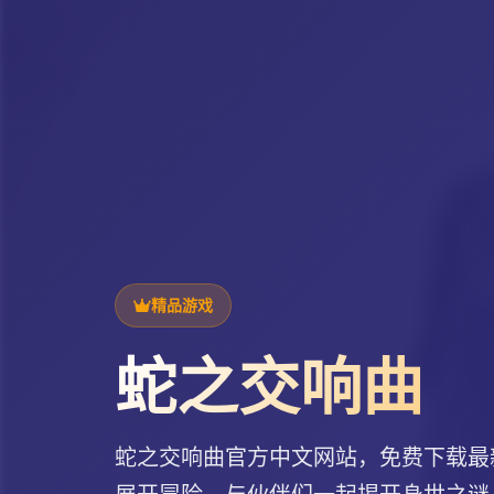
精品游戏
蛇之交响曲
蛇之交响曲官方中文网站，免费下载最